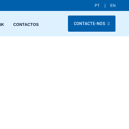
PT
|
EN
CONTACTE-NOS
SK
CONTACTOS