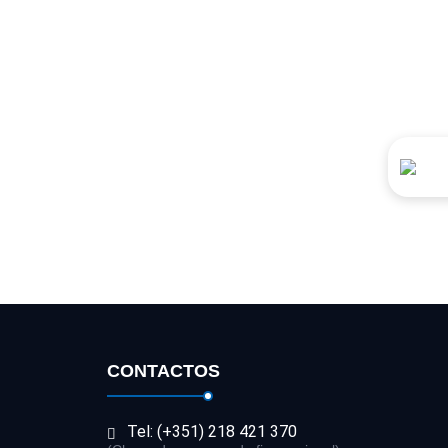
CONTACTOS
Tel: (+351) 218 421 370