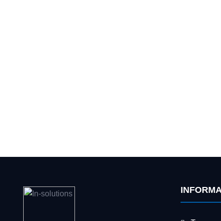
INFORM