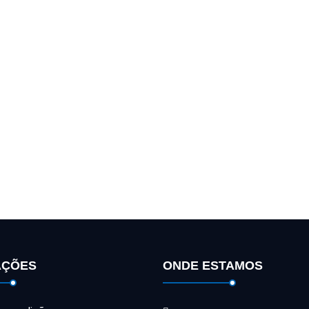
GESTÃO DE INCIDÊNCIAS
AÇÕES
ONDE ESTAMOS