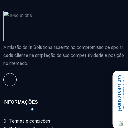
A missão da In Solutions assenta no compromisso de apoiar
cada cliente na ampliação da sua competitividade e posição
no mercado.
(+351) 218 421 370
(Chamada para a redefixa nacional)
INFORMAÇÕES
Termos e condições