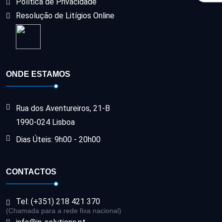
Política de Privacidade
Resolução de Litígios Online
ONDE ESTAMOS
Rua dos Aventureiros, 21-B
1990-024 Lisboa
Dias Úteis: 9h00 - 20h00
CONTACTOS
Tel: (+351) 218 421 370
(Chamada para a rede fixa nacional)