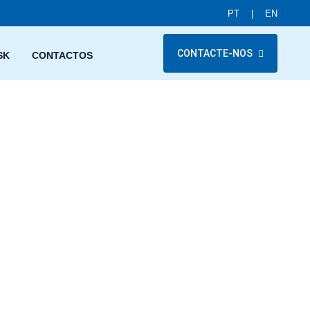
PT
|
EN
CONTACTE-NOS
SK
CONTACTOS